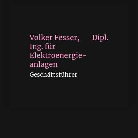
Volker Fesser, Dipl.
Ing. für
Elektroenergie-
anlagen
Geschäftsführer