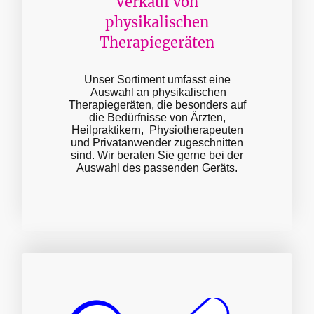
Verkauf von
physikalischen
Therapiegeräten
Unser Sortiment umfasst eine
Auswahl an physikalischen
Therapiegeräten, die besonders auf
die Bedürfnisse von Ärzten,
Heilpraktikern, Physiotherapeuten
und Privatanwender zugeschnitten
sind. Wir beraten Sie gerne bei der
Auswahl des passenden Geräts.