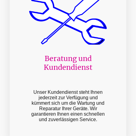
Beratung und
Kundendienst
Unser Kundendienst steht Ihnen
jederzeit zur Verfügung und
kümmert sich um die Wartung und
Reparatur Ihrer Geräte. Wir
garantieren Ihnen einen schnellen
und zuverlässigen Service.