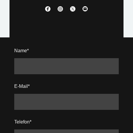
Name
*
E-Mail
*
Telefon
*