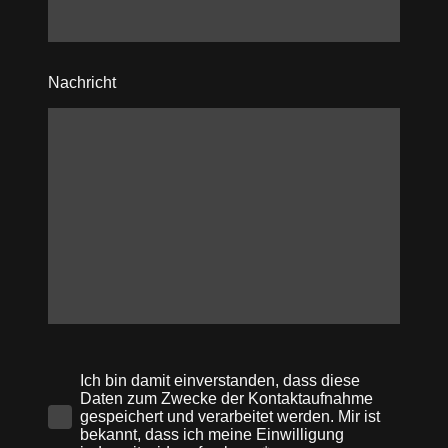
Nachricht
Ich bin damit einverstanden, dass diese
Daten zum Zwecke der Kontaktaufnahme
gespeichert und verarbeitet werden. Mir ist
bekannt, dass ich meine Einwilligung