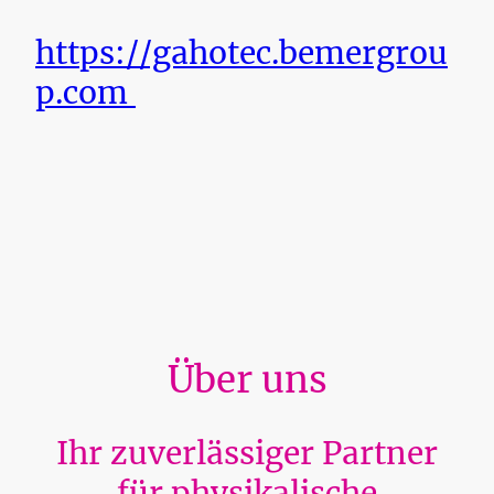
https://gahotec.bemergrou
p.com
Über uns
Ihr zuverlässiger Partner
für physikalische