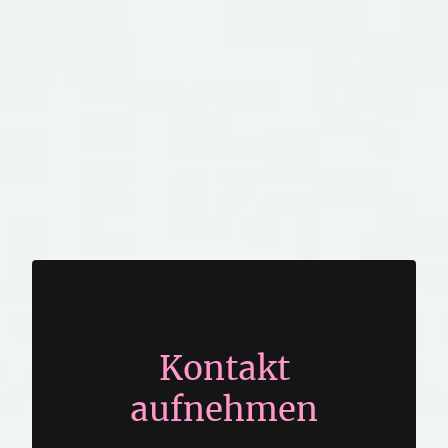
Kontakt
aufnehmen