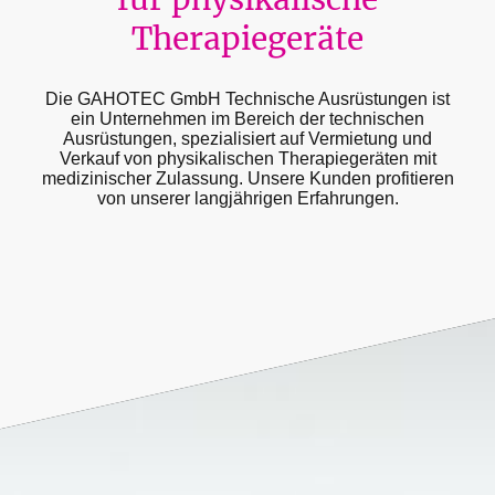
Therapiegeräte
Die GAHOTEC GmbH Technische Ausrüstungen ist
ein Unternehmen im Bereich der technischen
Ausrüstungen, spezialisiert auf Vermietung und
Verkauf von physikalischen Therapiegeräten mit
medizinischer Zulassung. Unsere Kunden profitieren
von unserer langjährigen Erfahrungen.