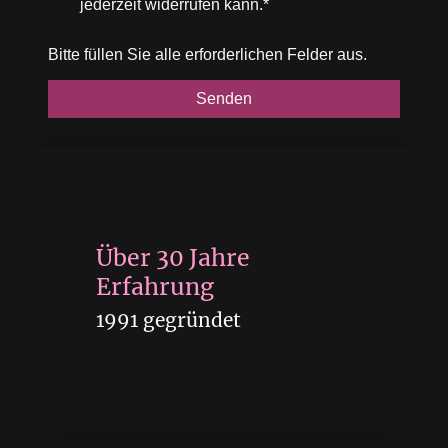
jederzeit widerrufen kann.*
Bitte füllen Sie alle erforderlichen Felder aus.
Senden
Taste
Über 30 Jahre
Erfahrung
1991 gegründet