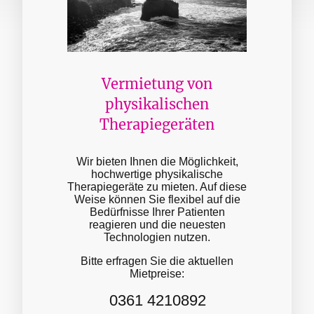
Vermietung von
physikalischen
Therapiegeräten
Wir bieten Ihnen die Möglichkeit,
hochwertige physikalische
Therapiegeräte zu mieten. Auf diese
Weise können Sie flexibel auf die
Bedürfnisse Ihrer Patienten
reagieren und die neuesten
Technologien nutzen.
Bitte erfragen Sie die aktuellen
Mietpreise:
0361 4210892