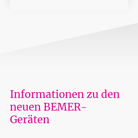
Informationen zu den
neuen BEMER-
Geräten